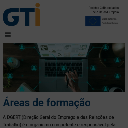
Projetos Cofinanciados
pela União Europeia
Áreas de formação
A DGERT (Direção Geral do Emprego e das Relações de
Trabalho) é o organismo competente e responsável pela