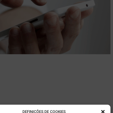
DEFINIÇÕES DE COOKIES