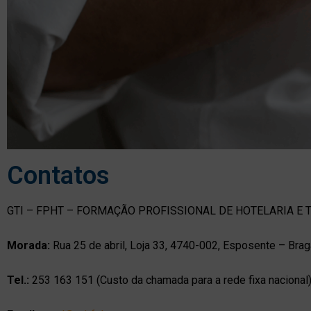
Contatos
GTI – FPHT – FORMAÇÃO PROFISSIONAL DE HOTELARIA E 
Morada:
Rua 25 de abril, Loja 33, 4740-002, Esposente – Brag
Tel.:
253 163 151 (Custo da chamada para a rede fixa nacional