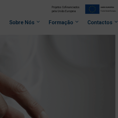
Projetos Cofinanciados
pela União Europeia
o
Sobre Nós
Formação
Contactos