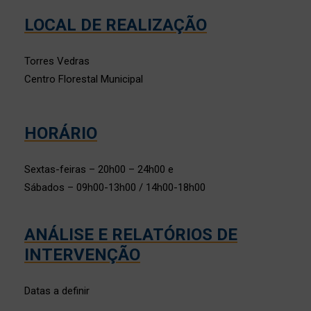
LOCAL DE REALIZAÇÃO
Torres Vedras
Centro Florestal Municipal
HORÁRIO
Sextas-feiras – 20h00 – 24h00 e
Sábados – 09h00-13h00 / 14h00-18h00
ANÁLISE E RELATÓRIOS DE
INTERVENÇÃO
Datas a definir