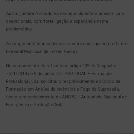
Assim, juntará formadores oriundos da esfera académica e
operacionais, com forte ligação e experiência nesta
problemática.
A componente teórica decorrerá entre abril e junho no Centro
Florestal Municipal de Torres Vedras.
No cumprimento do referido no artigo 23º do Despacho
7511/2014 de 9 de junho, GTI PORTUGAL – Formação
Profissional, Lda, solicitou o reconhecimento do Curso de
Formação em Análise de Incêndios e Fogo de Supressão,
tendo o reconhecimento da ANEPC – Autoridade Nacional de
Emergência e Proteção Civil.