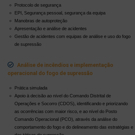
Protocolo de segurança
EPI, Segurança pessoal, segurança da equipa
Manobras de autoproteção
Apresentação e análise de acidentes
Gestão de acidentes com equipas de análise e uso do fogo
de supressão
Análise de incêndios e implementação
operacional do fogo de supressão
Prática simulada
Apoio à decisão ao nível do Comando Distrital de
Operações e Socorro (CDOS), identificando e priorizando
as ocorrências com maior risco, e ao nível do Posto
Comando Operacional (PCO), através da análise do
comportamento do fogo e do delineamento das estratégias e
das táticas de supressão