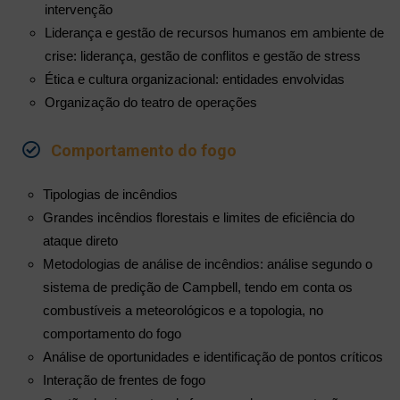
intervenção
Liderança e gestão de recursos humanos em ambiente de
crise: liderança, gestão de conflitos e gestão de stress
Ética e cultura organizacional: entidades envolvidas
Organização do teatro de operações
Comportamento do fogo
Tipologias de incêndios
Grandes incêndios florestais e limites de eficiência do
ataque direto
Metodologias de análise de incêndios: análise segundo o
sistema de predição de Campbell, tendo em conta os
combustíveis a meteorológicos e a topologia, no
comportamento do fogo
Análise de oportunidades e identificação de pontos críticos
Interação de frentes de fogo