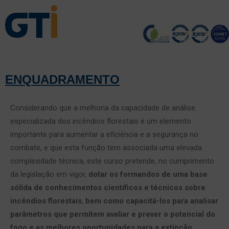
ENQUADRAMENTO
Considerando que a melhoria da capacidade de análise
especializada dos incêndios florestais é um elemento
importante para aumentar a eficiência e a segurança no
combate, e que esta função tem associada uma elevada
complexidade técnica, este curso pretende, no cumprimento
da legislação em vigor,
dotar os formandos de uma base
sólida de conhecimentos científicos e técnicos sobre
incêndios florestais
,
bem como capacitá-los para analisar
parâmetros que permitem avaliar e prever o potencial do
fogo e as melhores oportunidades para a extinção
.