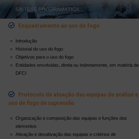
Enquadramento ao uso do fogo
Introdução
Historial do uso do fogo
Objetivos para o uso do fogo
Entidades envolvidas, direta ou indiretamente, em matéria de
DFCI
Protocolo de atuação das equipas de análise e
uso de fogo de supressão
Organização e composição das equipas e funções dos
elementos
Ativação e desativação das equipas e critérios de