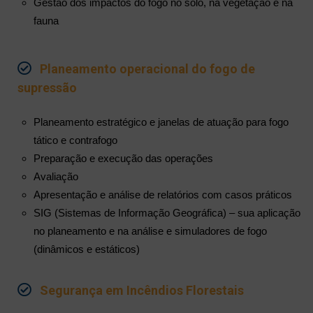
Gestão dos impactos do fogo no solo, na vegetação e na
fauna
Planeamento operacional do fogo de
supressão
Planeamento estratégico e janelas de atuação para fogo
tático e contrafogo
Preparação e execução das operações
Avaliação
Apresentação e análise de relatórios com casos práticos
SIG (Sistemas de Informação Geográfica) – sua aplicação
no planeamento e na análise e simuladores de fogo
(dinâmicos e estáticos)
Segurança em Incêndios Florestais