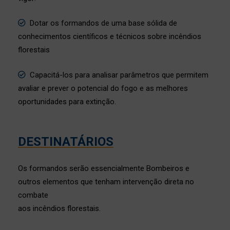
Dotar os formandos de uma base sólida de
conhecimentos científicos e técnicos sobre incêndios
florestais
Capacitá-los para analisar parâmetros que permitem
avaliar e prever o potencial do fogo e as melhores
oportunidades para extinção.
DESTINATÁRIOS
Os formandos serão essencialmente Bombeiros e
outros elementos que tenham intervenção direta no
combate
aos incêndios florestais.