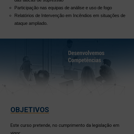
Participação nas equipas de análise e uso de fogo
Relatórios de Intervenção em Incêndios em situações de
ataque ampliado.
OBJETIVOS
Este curso pretende, no cumprimento da legislação em
vigor: